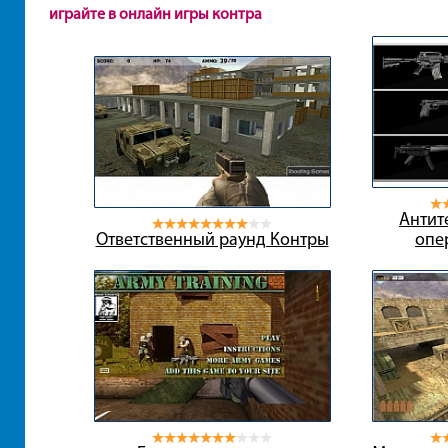
играйте в онлайн игры контра
Антит
Ответственный раунд Контры
опе