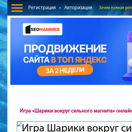
Регистрация
•
Авторизация
Зачем нужная рег
Игра «Шарики вокруг сильного магнита» онлай