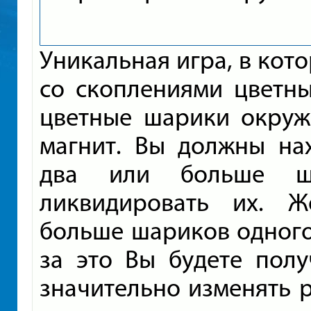
Уникальная игра, в кот
со скоплениями цветны
цветные шарики окруж
магнит. Вы должны нах
два или больше ш
ликвидировать их. Ж
больше шариков одного 
за это Вы будете полу
значительно изменять 