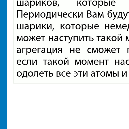
шариков, которые 
Периодически Вам буду
шарики, которые неме
может наступить такой м
агрегация не сможет 
если такой момент нас
одолеть все эти атомы и