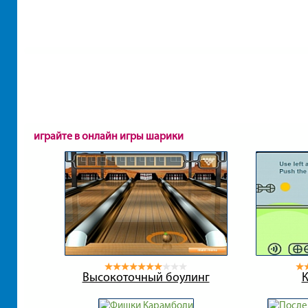
играйте в онлайн игры шарики
Высокоточный боулинг
К