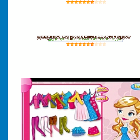
Девушка на романтической лодке