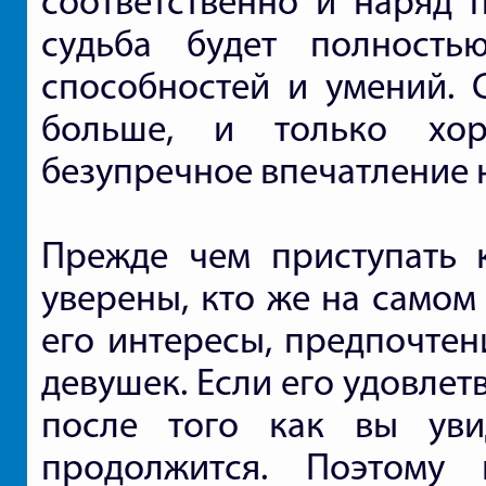
соответственно и наряд 
судьба будет полность
способностей и умений. 
больше, и только хор
безупречное впечатление 
Прежде чем приступать 
уверены, кто же на самом
его интересы, предпочтен
девушек. Если его удовле
после того как вы уви
продолжится. Поэтому 