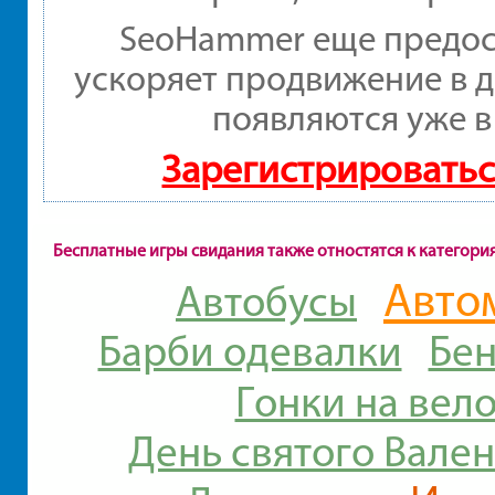
SeoHammer еще предос
ускоряет продвижение в д
появляются уже в
Зарегистрироватьс
Бесплатные игры свидания также отностятся к категори
Авто
Автобусы
Барби одевалки
Бен
Гонки на вел
День святого Вале