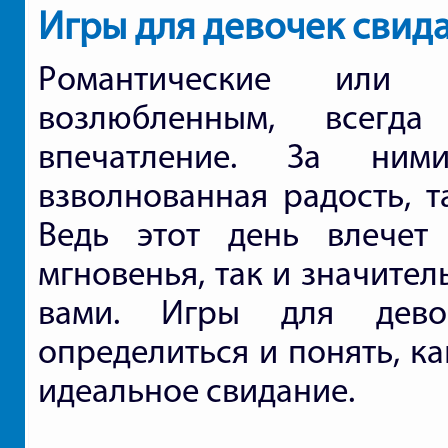
Игры для девочек свид
Романтические или 
возлюбленным, всегда
впечатление. За ним
взволнованная радость, т
Ведь этот день влечет
мгновенья, так и значите
вами. Игры для дево
определиться и понять, к
идеальное свидание.