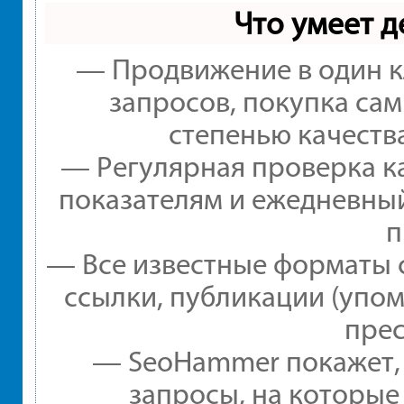
Что умеет 
— Продвижение в один к
запросов, покупка са
степенью качеств
— Регулярная проверка ка
показателям и ежедневный
п
— Все известные форматы 
ссылки, публикации (упом
прес
— SeoHammer покажет, г
запросы, на которые