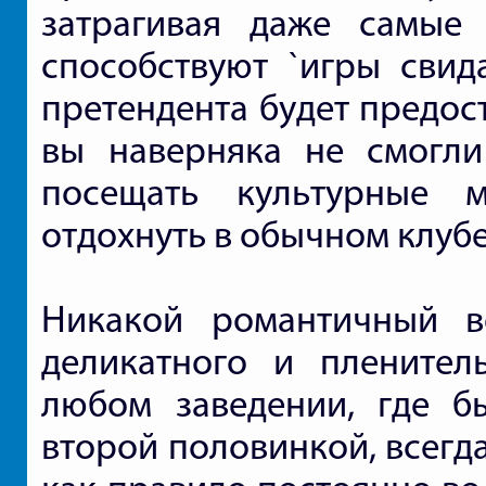
затрагивая даже самые
способствуют `игры свида
претендента будет предос
вы наверняка не смогли
посещать культурные 
отдохнуть в обычном клубе
Никакой романтичный в
деликатного и плените
любом заведении, где б
второй половинкой, всегд