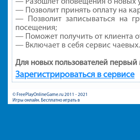
— Разошлет оповещения о новых у
— Позволит принять оплату на ка
— Позволит записываться на г
посещения;
— Поможет получить от клиента от
— Включает в себя сервис чаевых
Для новых пользователей первый 
Зарегистрироваться в сервисе
© FreePlayOnlineGame.ru 2011 - 2021
Игры онлайн. Бесплатно играть в
игры для девочек и мальчиков