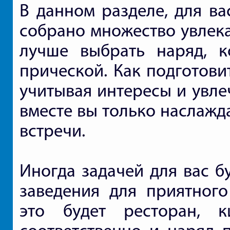
В данном разделе, для ва
собрано множество увлека
лучше выбрать наряд, 
прической. Как подготови
учитывая интересы и увле
вместе вы только наслажд
встречи.
Иногда задачей для вас б
заведения для приятног
это будет ресторан, 