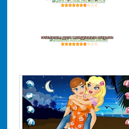
Макияж для свидания Барби