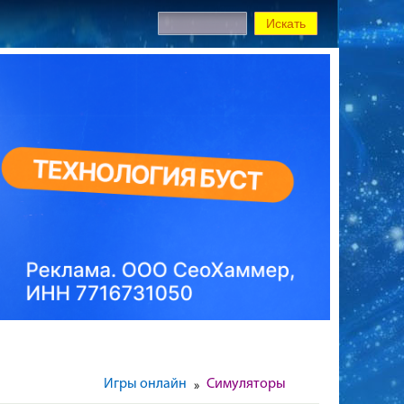
Игры онлайн
Симуляторы
»