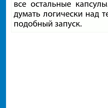
все остальные капсулы
думать логически над т
подобный запуск.