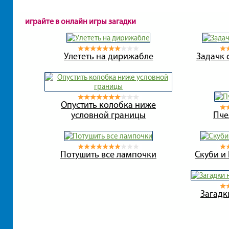
играйте в онлайн игры загадки
Улететь на дирижабле
Задачк 
Опустить колобка ниже
условной границы
Пче
Потушить все лампочки
Скуби и
Загадк