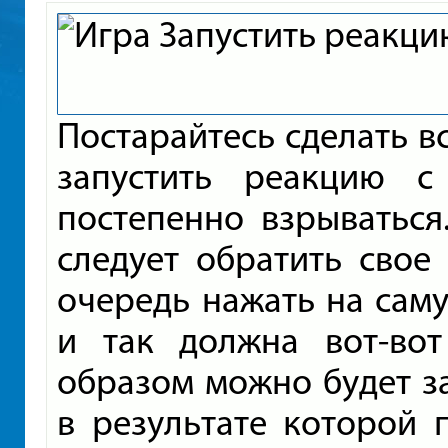
Постарайтесь сделать вс
запустить реакцию 
постепенно взрываться
следует обратить свое
очередь нажать на сам
и так должна вот-вот
образом можно будет з
в результате которой 