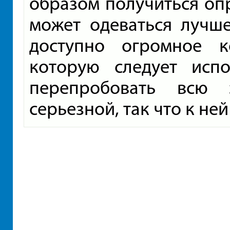
образом получиться опр
может одеваться лучше
доступно огромное к
которую следует исп
перепробовать всю 
серьезной, так что к ней