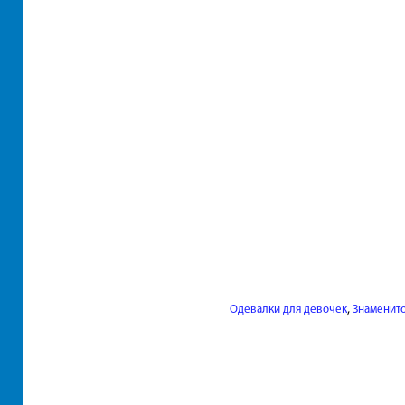
,
Одевалки для девочек
Знаменит