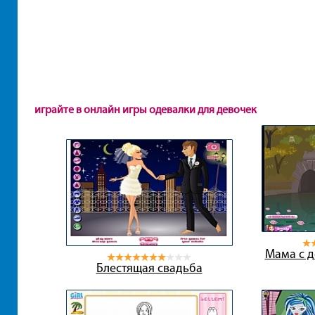
играйте в онлайн игры одевалки для девочек
Мама с 
Блестящая свадьба