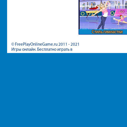
Стиль гимнастки
© FreePlayOnlineGame.ru 2011 - 2021
Игры онлайн. Бесплатно играть в
игры для девочек и мальчиков