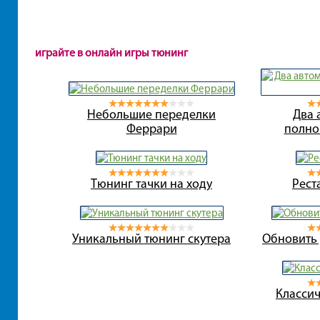
играйте в онлайн игры тюнинг
Небольшие переделки
Два 
Феррари
полно
Тюнинг тачки на ходу
Рест
Уникальный тюнинг скутера
Обновить
Класси