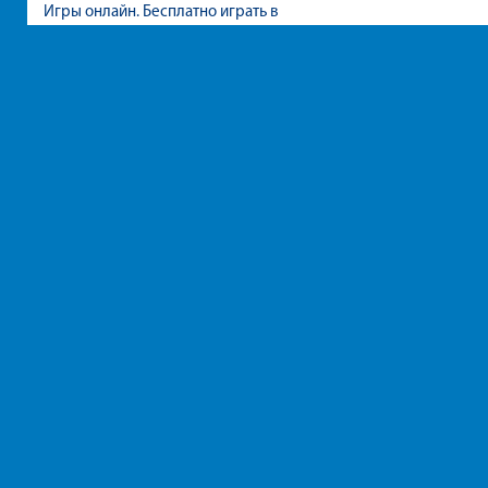
Игры онлайн. Бесплатно играть в
игры для девочек и мальчиков