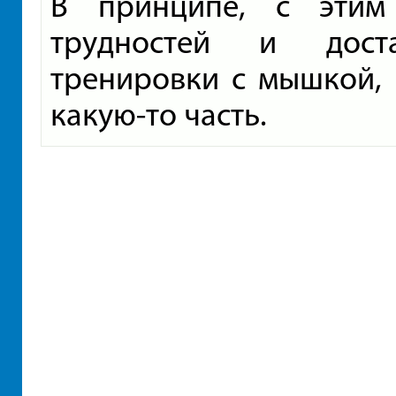
В принципе, с этим
трудностей и дост
тренировки с мышкой, 
какую-то часть.