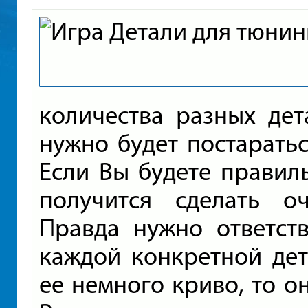
количества разных дет
нужно будет постаратьс
Если Вы будете правиль
получится сделать о
Правда нужно ответств
каждой конкретной дет
ее немного криво, то он