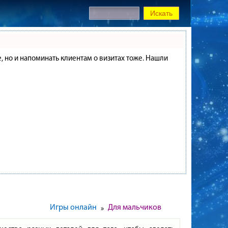
е, но и напоминать клиентам о визитах тоже. Нашли
Игры онлайн
Для мальчиков
»