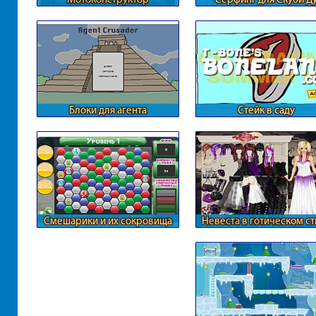
Блоки для агента
Стейк в саду
Смешарики и их сокровища
Невеста в готическом с