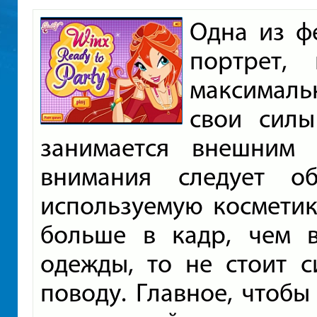
Одна из ф
портрет,
максималь
свои силы
занимается внешним
внимания следует о
используемую косметик
больше в кадр, чем в
одежды, то не стоит с
поводу. Главное, чтобы