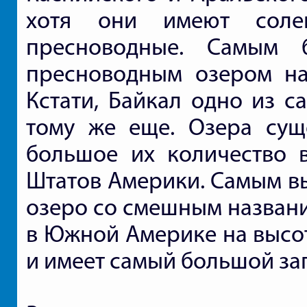
хотя они имеют соле
пресноводные. Самым
пресноводным озером на
Кстати, Байкал одно из с
тому же еще. Озера сущ
большое их количество 
Штатов Америки. Самым вы
озеро со смешным названи
в Южной Америке на высот
и имеет самый большой за