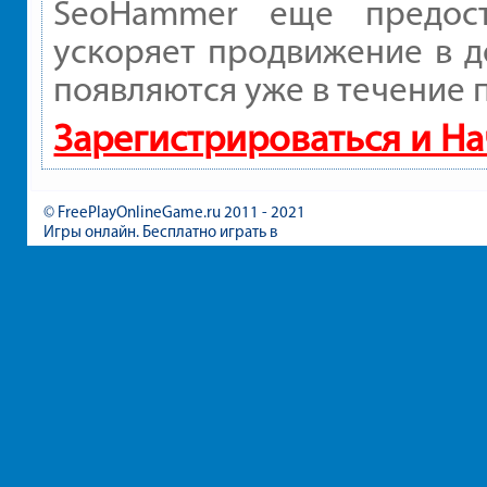
SeoHammer еще предос
ускоряет продвижение в д
появляются уже в течение 
Зарегистрироваться и Н
© FreePlayOnlineGame.ru 2011 - 2021
Игры онлайн. Бесплатно играть в
игры для девочек и мальчиков