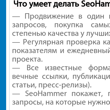
Что умеет делать SeoHa
— Продвижение в один к
запросов, покупка сам
степенью качества у лучши
— Регулярная проверка ка
показателям и ежедневный
проекта.
— Все известные форма
вечные ссылки, публикаци
статьи, пресс-релизы).
— SeoHammer покажет, г
запросы, на которые нужно