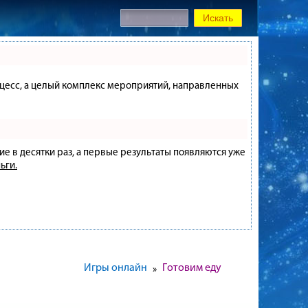
процесс, а целый комплекс мероприятий, направленных
ие в десятки раз, а первые результаты появляются уже
ьги.
Игры онлайн
Готовим еду
»