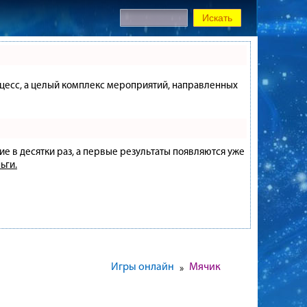
процесс, а целый комплекс мероприятий, направленных
ие в десятки раз, а первые результаты появляются уже
ьги.
Игры онлайн
Мячик
»