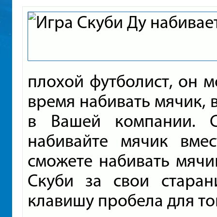
плохой футболист, он 
время набивать мячик, 
в Вашей компании. 
набивайте мячик вме
сможете набивать мячи
Скуби за свои старан
клавишу пробела для то