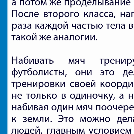
а потом же проделывание 
После второго класса, на
раза каждой частью тела в
такой же аналогии.
Набивать мяч тренир
футболисты, они это д
тренировки своей коорди
не только в одиночку, а 
набивая один мяч поочере
к земли. Это можно дел
людей, главным условием 