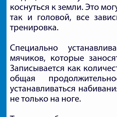
коснуться к земли. Это мог
так и головой, все завис
тренировка.
Специально устанавли
мячиков, которые занося
Записывается как количес
общая продолжительн
устанавливаться набивани
не только на ноге.