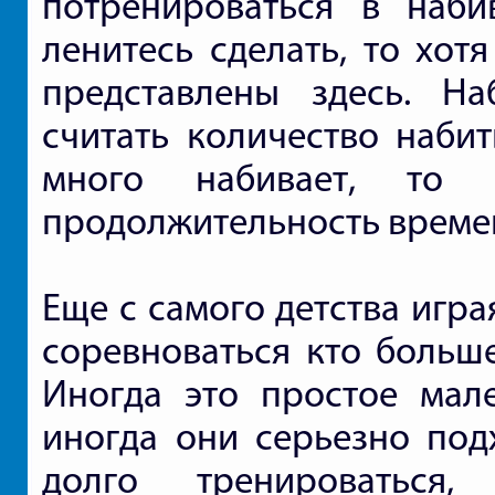
потренироваться в наби
ленитесь сделать, то хот
представлены здесь. Н
считать количество набит
много набивает, то 
продолжительность времен
Еще с самого детства игр
соревноваться кто больше
Иногда это простое мале
иногда они серьезно под
долго тренироваться