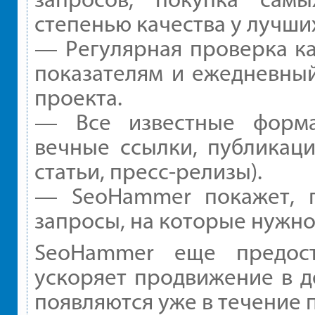
степенью качества у лучши
— Регулярная проверка ка
показателям и ежедневный
проекта.
— Все известные форма
вечные ссылки, публикаци
статьи, пресс-релизы).
— SeoHammer покажет, г
запросы, на которые нужно
SeoHammer еще предос
ускоряет продвижение в д
появляются уже в течение 