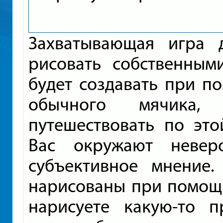
Захватывающая игра 
рисовать собственным
будет создавать при п
обычного мячика,
путешествовать по это
Вас окружают невер
субъективное мнение
нарисованы при помощи
нарисуете какую-то 