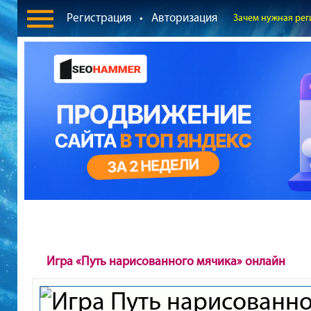
Регистрация
•
Авторизация
Зачем нужная рег
Игра «Путь нарисованного мячика» онлайн