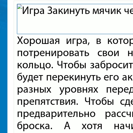
Хорошая игра, в кото
потренировать свои 
кольцо. Чтобы забросит
будет перекинуть его ак
разных уровнях пере
препятствия. Чтобы сд
предварительно расс
броска. А хотя нач