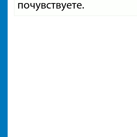
почувствуете.