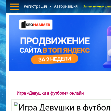
Регистрация
•
Авторизация
Зачем нужная рег
Игра «Девушки в футболе» онлайн