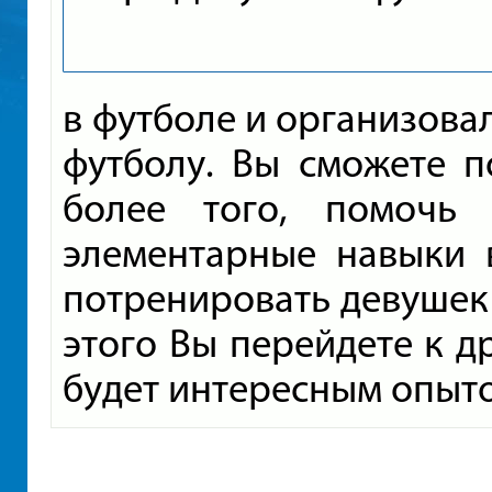
в футболе и организова
футболу. Вы сможете п
более того, помочь
элементарные навыки 
потренировать девушек 
этого Вы перейдете к д
будет интересным опыт