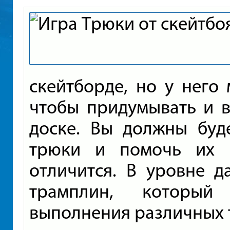
скейтборде, но у него 
чтобы придумывать и в
доске. Вы должны буде
трюки и помочь их 
отличится. В уровне д
трамплин, который
выполнения различных 