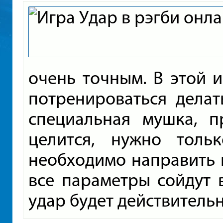
очень точным. В этой и
потренироваться делат
специальная мушка, 
целится, нужно толь
необходимо направить и
все параметры сойдут 
удар будет действитель