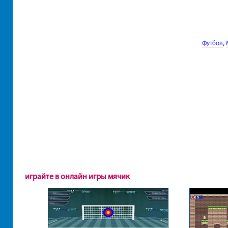
,
Футбол
играйте в онлайн игры мячик