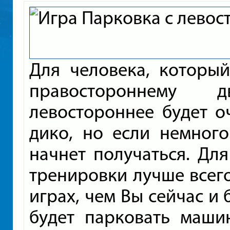
Для человека, которы
правостороннему 
левостороннее будет о
дико, но если немного
начнет получаться. Для
тренировки лучше всег
играх, чем Вы сейчас и 
будет парковать маши