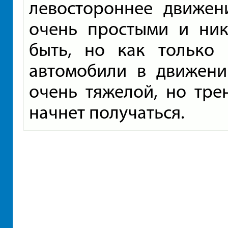
левостороннее движен
очень простыми и ник
быть, но как только 
автомобили в движени
очень тяжелой, но тре
начнет получаться.