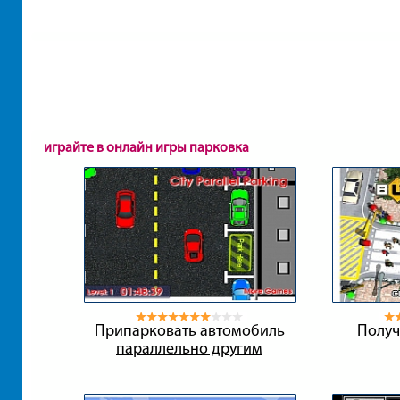
играйте в онлайн игры парковка
Припарковать автомобиль
Получ
параллельно другим