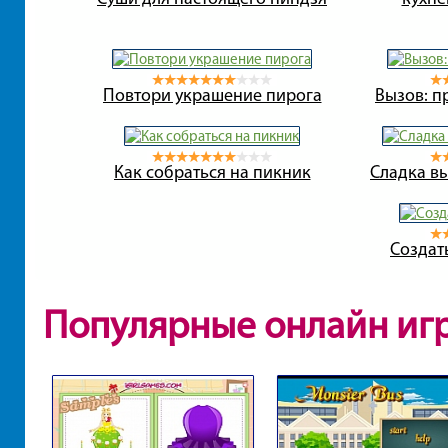
Повтори украшение пирога
Вызов: п
Как собраться на пикник
Сладка вы
Создат
Популярные онлайн иг