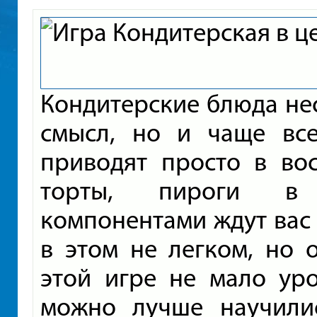
Кондитерские блюда нес
смысл, но и чаще вс
приводят просто в вос
торты, пироги в 
компонентами ждут вас
в этом не легком, но 
этой игре не мало уро
можно лучше научили