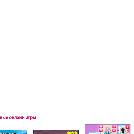
овые онлайн игры