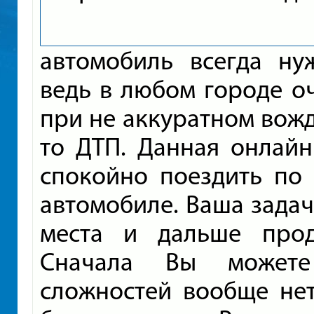
автомобиль всегда ну
ведь в любом городе о
при не аккуратном вожд
то ДТП. Данная онлайн
спокойно поездить по
автомобиле. Ваша задач
места и дальше прод
Сначала Вы можете
сложностей вообще нет