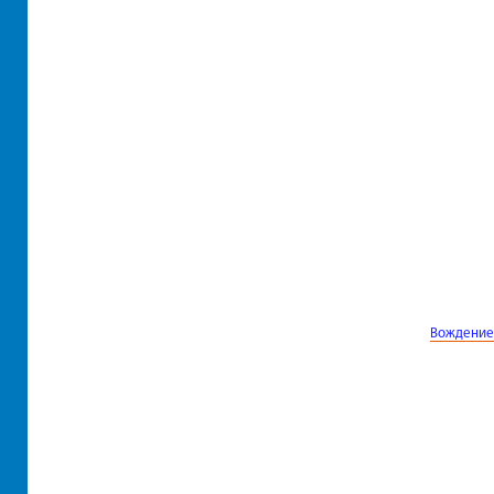
Вождение