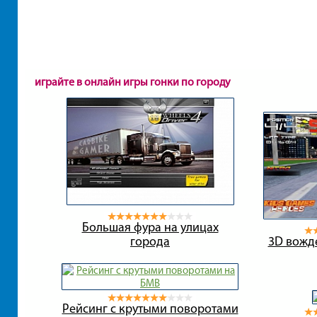
играйте в онлайн игры гонки по городу
Большая фура на улицах
города
3D вожд
Рейсинг с крутыми поворотами