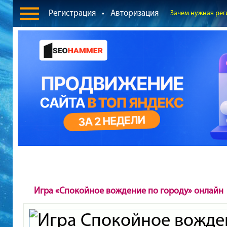
Регистрация
•
Авторизация
Зачем нужная рег
Игра «Спокойное вождение по городу» онлайн