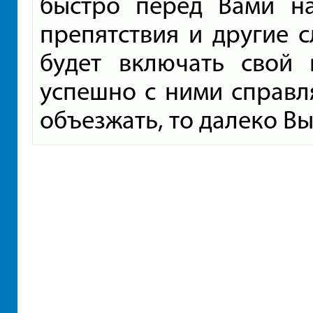
быстро перед Вами на
препятствия и другие с
будет включать свой 
успешно с ними справля
объезжать, то далеко Вы