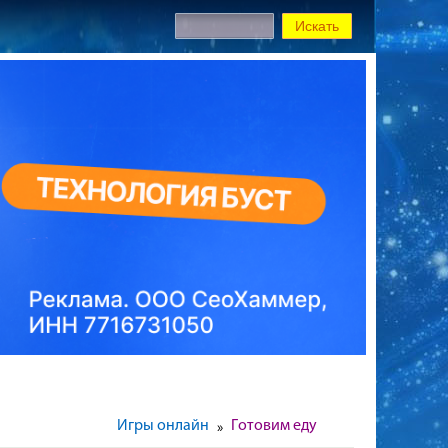
Игры онлайн
Готовим еду
»