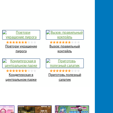
Повтори украшение
Вызов: правильный
пирога
коктейль
Кондитерская в
Приготовь полезный
центральном парке
салатик