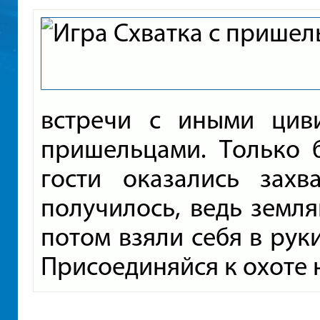
встречи с иными цив
пришельцами. Только б
гости оказались зах
получилось, ведь земля
потом взяли себя в рук
Присоединяйся к охоте 