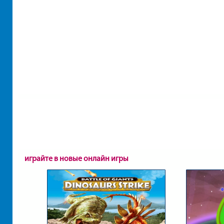
играйте в новые онлайн игры