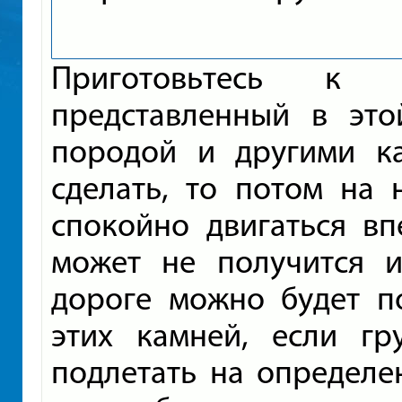
Приготовьтесь к 
представленный в это
породой и другими ка
сделать, то потом на
спокойно двигаться вп
может не получится и
дороге можно будет по
этих камней, если гр
подлетать на определе