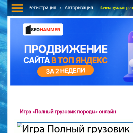
Регистрация
•
Авторизация
Зачем нужная рег
Игра «Полный грузовик породы» онлайн