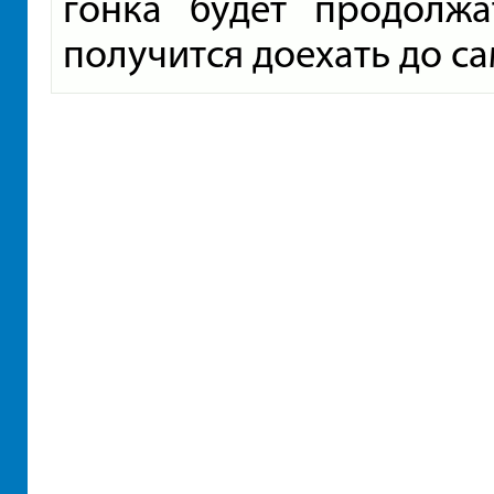
гонка будет продолжа
получится доехать до са