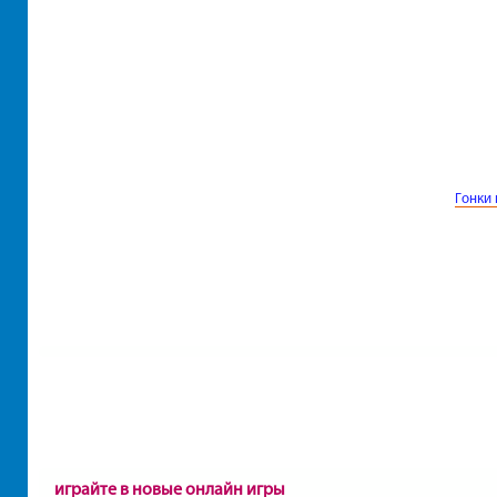
Гонки 
играйте в новые онлайн игры