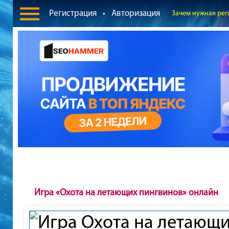
Регистрация
•
Авторизация
Зачем нужная рег
Игра «Охота на летающих пингвинов» онлайн