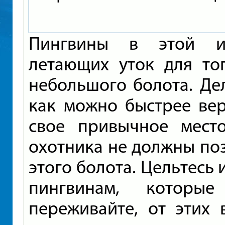
Пингвины в этой иг
летающих уток для то
небольшого болота. Дел
как можно быстрее ве
свое привычное мест
охотника не должны по
этого болота. Цельтесь 
пингвинам, которые
переживайте, от этих 