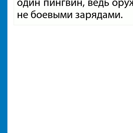
один пингвин, ведь ору
не боевыми зарядами.