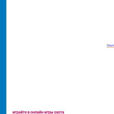
Охот
играйте в онлайн игры охота