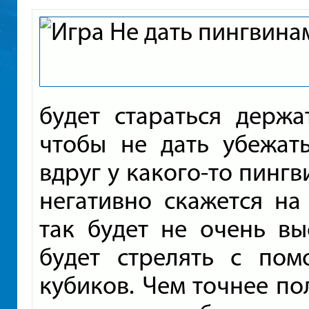
будет стараться держа
чтобы не дать убежат
вдруг у какого-то пингв
негативно скажется на
так будет не очень в
будет стрелять с по
кубиков. Чем точнее по