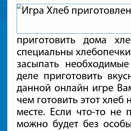
приготовить дома хл
специальны хлебопечки,
засыпать необходимые
деле приготовить вкус
данной онлайн игре Ва
чем готовить этот хлеб 
месте. Если что-то не 
можно будет без особы