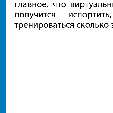
главное, что виртуаль
получится испортит
тренироваться сколько 