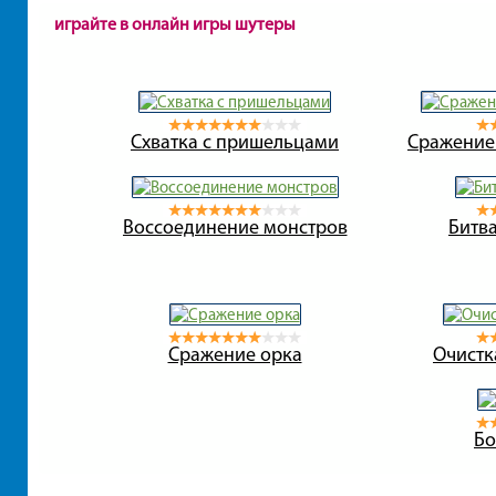
играйте в онлайн игры шутеры
Схватка с пришельцами
Сражение
Воссоединение монстров
Битва
Сражение орка
Очистк
Бо