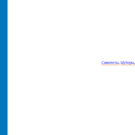
,
Самолеты
Шутеры