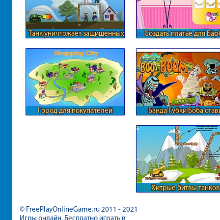
Танк уничтожает защищенных
Создать платье для Бар
солдат
Город для покупателей
Банда Губки Боба став
бомбы
Хитрые битвы танков
© FreePlayOnlineGame.ru 2011 - 2021
Игры онлайн. Бесплатно играть в