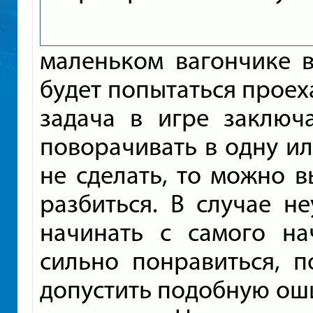
маленьком вагончике 
будет попытаться проех
задача в игре заключ
поворачивать в одну ил
не сделать, то можно в
разбиться. В случае н
начинать с самого на
сильно понравиться, п
допустить подобную оши