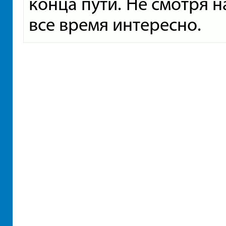
конца пути. Не смотря н
все время интересно.