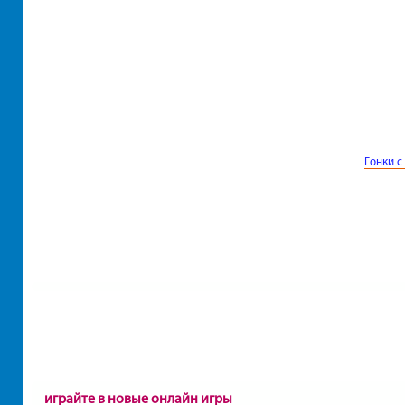
Гонки с
играйте в новые онлайн игры