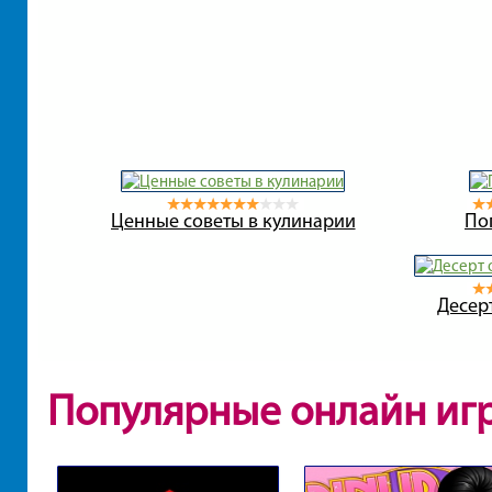
Ценные советы в кулинарии
По
Десер
Популярные онлайн иг