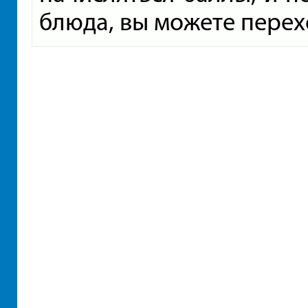
блюда, вы можете перех