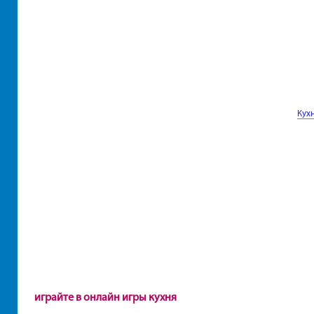
Кух
играйте в онлайн игры кухня