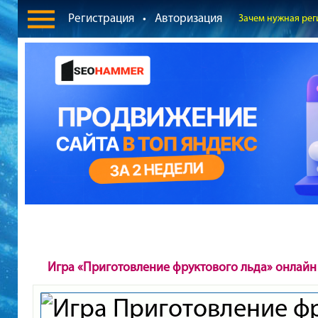
Регистрация
•
Авторизация
Зачем нужная рег
Игра «Приготовление фруктового льда» онлайн