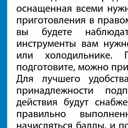
оснащенная всеми нуж
приготовления в право
вы будете наблюда
инструменты вам нужн
или холодильнике. 
подготовите, можно при
Для лучшего удобств
принадлежности под
действия будут снабж
правильно выполне
начисляться баллы, и п