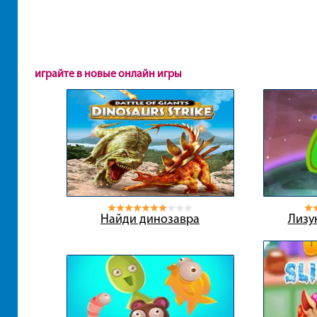
играйте в новые онлайн игры
Найди динозавра
Лизу