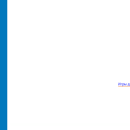
Игры д