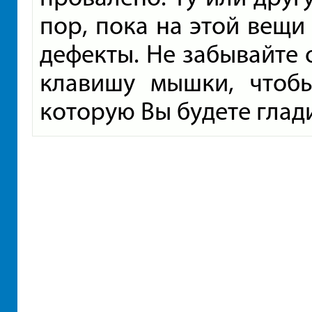
пор, пока на этой вещи
дефекты. Не забывайте 
клавишу мышки, чтоб
которую Вы будете глад