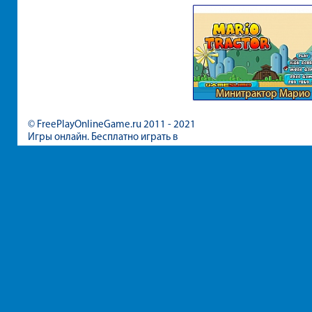
Минитрактор Марио
© FreePlayOnlineGame.ru 2011 - 2021
Игры онлайн. Бесплатно играть в
игры для девочек и мальчиков