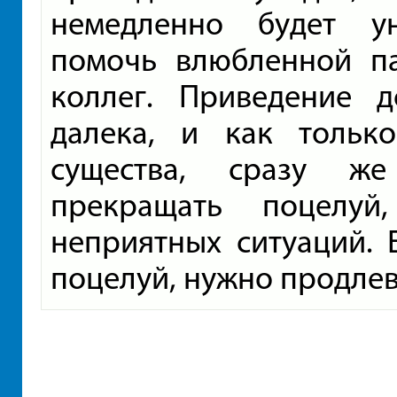
немедленно будет у
помочь влюбленной па
коллег. Приведение д
далека, и как тольк
существа, сразу же
прекращать поцелуй
неприятных ситуаций. Е
поцелуй, нужно продлев