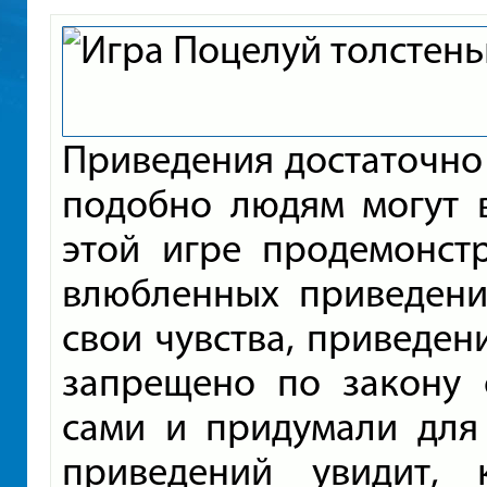
Приведения достаточно
подобно людям могут в
этой игре продемонст
влюбленных приведений
свои чувства, приведени
запрещено по закону 
сами и придумали для 
приведений увидит,