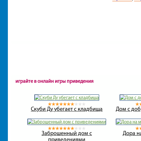
играйте в онлайн игры приведения
Скуби Ду убегает с кладбища
Дом с до
Заброшенный дом с
Дора н
приведениями