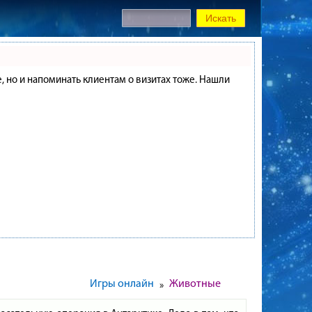
е, но и напоминать клиентам о визитах тоже. Нашли
Игры онлайн
Животные
»