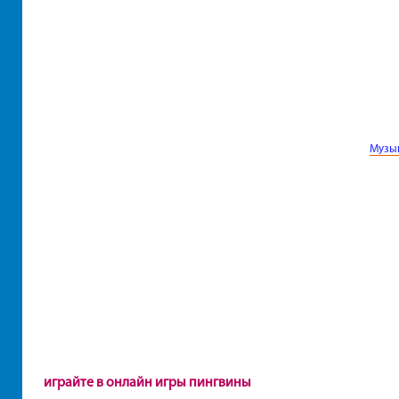
Музы
играйте в онлайн игры пингвины