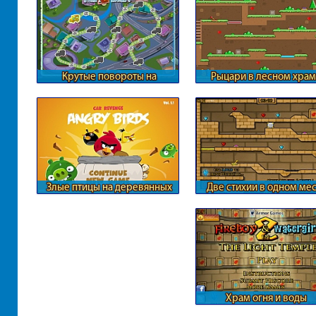
Крутые повороты на
Рыцари в лесном хра
железной дороге
Злые птицы на деревянных
Две стихии в одном ме
автомобилях
Храм огня и воды