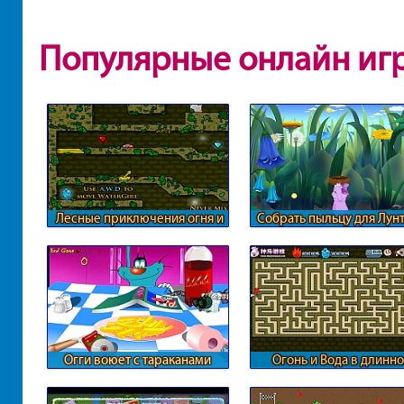
Популярные онлайн иг
Лесные приключения огня и
Собрать пыльцу для Лун
воды
Огги воюет с тараканами
Огонь и Вода в длинн
лабиринте