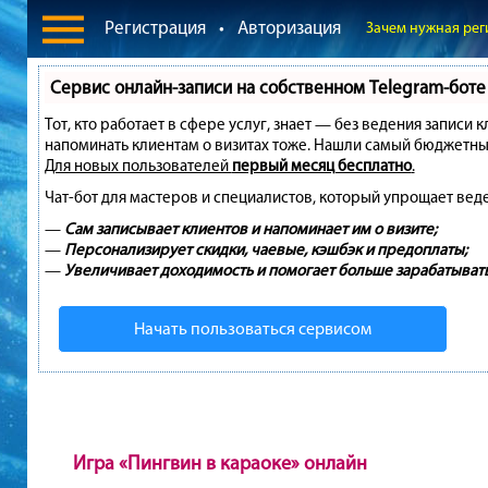
Регистрация
•
Авторизация
Зачем нужная рег
Сервис онлайн-записи на собственном Telegram-боте
Тот, кто работает в сфере услуг, знает — без ведения записи 
напоминать клиентам о визитах тоже. Нашли самый бюджетны
Для новых пользователей
первый месяц бесплатно
.
Чат-бот для мастеров и специалистов, который упрощает вед
—
Сам записывает клиентов и напоминает им о визите;
—
Персонализирует скидки, чаевые, кэшбэк и предоплаты;
—
Увеличивает доходимость и помогает больше зарабатывать
Начать пользоваться сервисом
Игра «Пингвин в караоке» онлайн