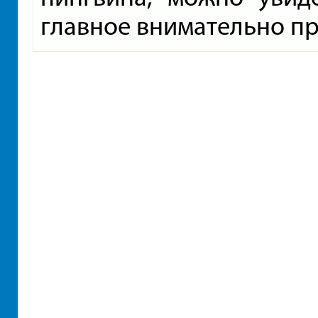
главное внимательно пр