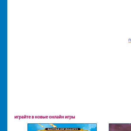
П
играйте в новые онлайн игры