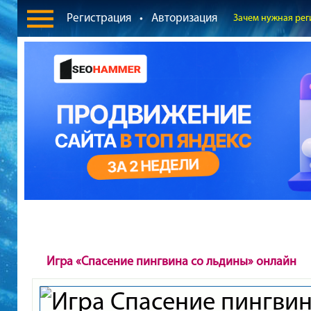
Регистрация
•
Авторизация
Зачем нужная рег
Игра «Спасение пингвина со льдины» онлайн