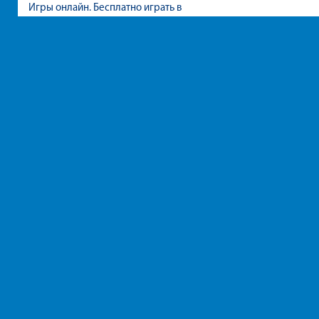
Игры онлайн. Бесплатно играть в
игры для девочек и мальчиков