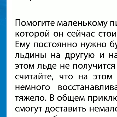
Помогите маленькому пи
которой он сейчас стои
Ему постоянно нужно б
льдины на другую и на
этом льде не получится 
считайте, что на этом
немного восстанавлив
тяжело. В общем прикл
смогут доставить немал