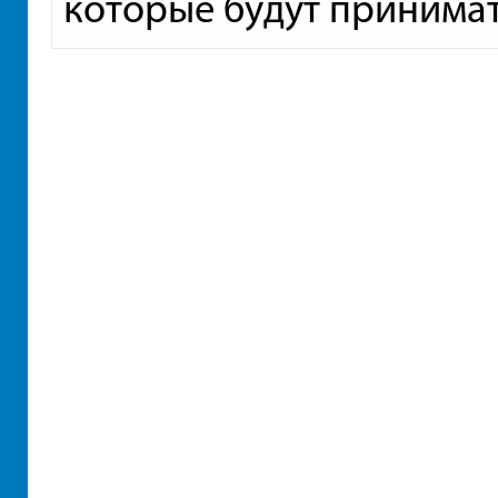
которые будут принимать