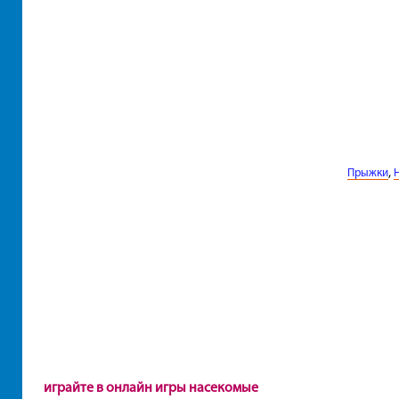
,
Прыжки
играйте в онлайн игры насекомые