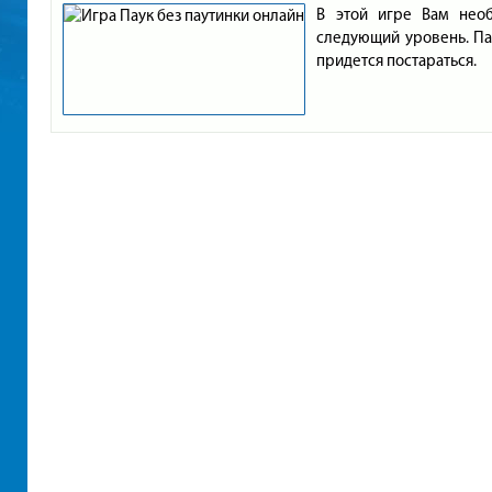
В этой игре Вам нео
следующий уровень. Па
придется постараться.