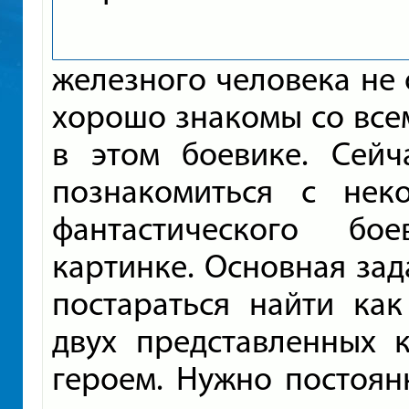
железного человека не 
хорошо знакомы со всем
в этом боевике. Сейч
познакомиться с нек
фантастического бо
картинке. Основная зад
постараться найти ка
двух представленных 
героем. Нужно постоян