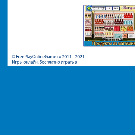
Продукты из магазин
© FreePlayOnlineGame.ru 2011 - 2021
Игры онлайн. Бесплатно играть в
игры для девочек и мальчиков