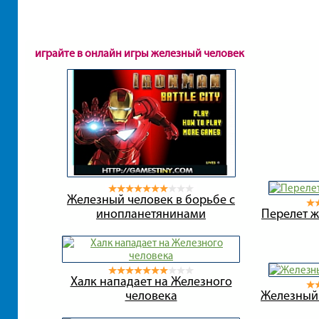
играйте в онлайн игры железный человек
Железный человек в борьбе с
инопланетянинами
Перелет 
Халк нападает на Железного
человека
Железный 