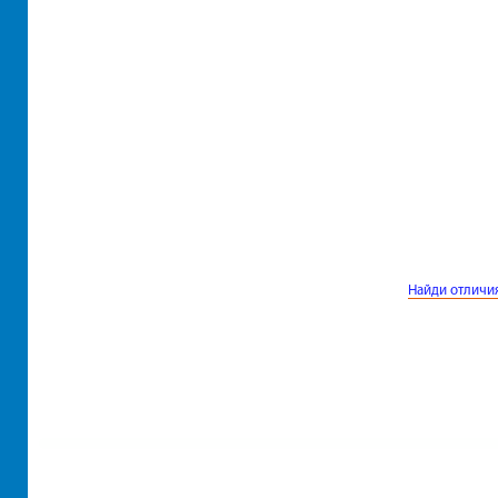
Найди отличи