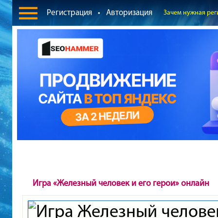
Регистрация
•
Авторизация
Зачем нужная рег
Игра «Железный человек и его герои» онлайн