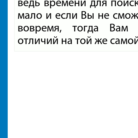
ведь времени для поиск
мало и если Вы не смож
вовремя, тогда Вам 
отличий на той же само