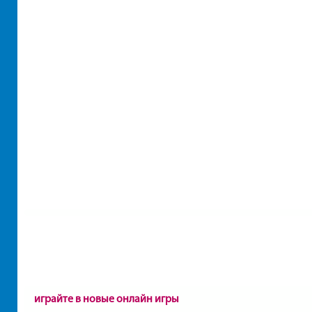
играйте в новые онлайн игры