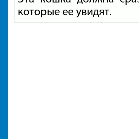
которые ее увидят.