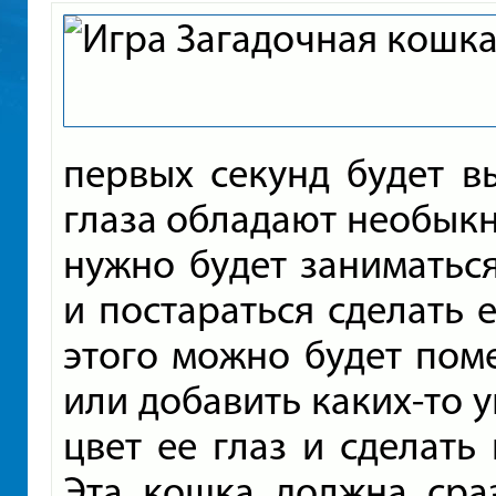
первых секунд будет в
глаза обладают необык
нужно будет заниматьс
и постараться сделать 
этого можно будет поме
или добавить каких-то 
цвет ее глаз и сделать
Эта кошка должна сраз