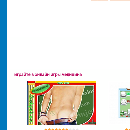
играйте в онлайн игры медицина