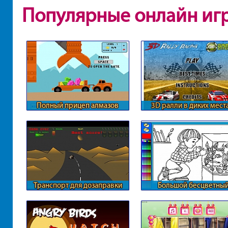
Популярные онлайн иг
Полный прицеп алмазов
3D ралли в диких мест
Транспорт для дозаправки
Большой бесцветны
аквариум