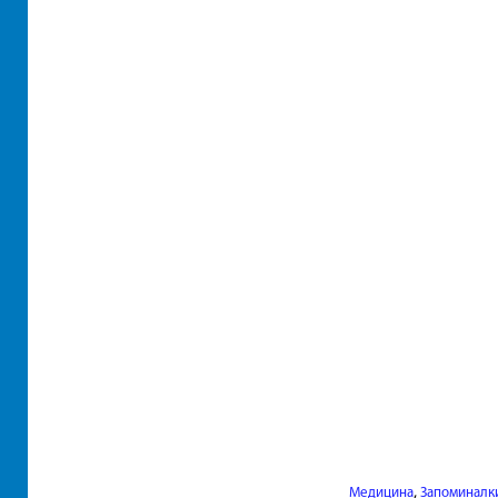
,
Медицина
Запоминалк