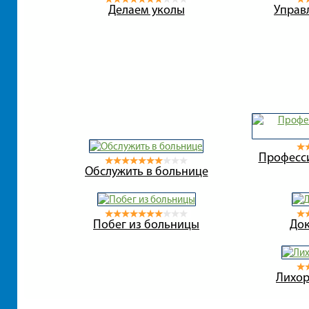
Делаем уколы
Управ
Професс
Обслужить в больнице
Побег из больницы
Док
Лихор