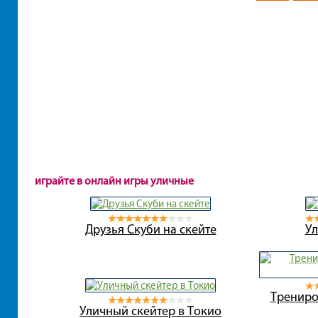
играйте в онлайн игры уличные
Друзья Скуби на скейте
У
Трениро
Уличный скейтер в Токио