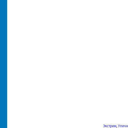
,
Экстрим
Уличн