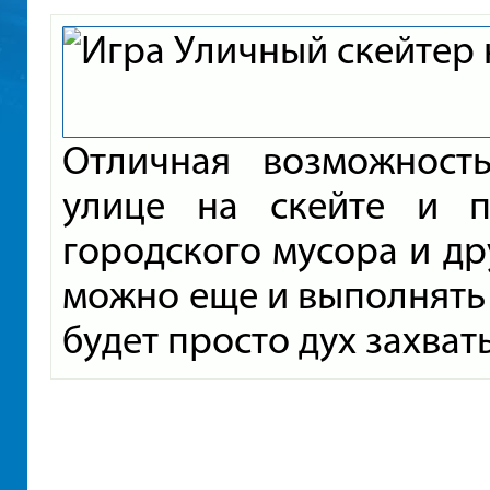
Отличная возможност
улице на скейте и п
городского мусора и др
можно еще и выполнять
будет просто дух захват