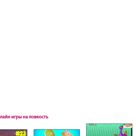
нлайн игры на ловкость