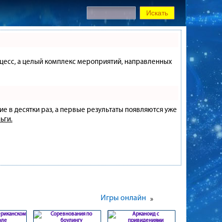
процесс, а целый комплекс мероприятий, направленных
ие в десятки раз, а первые результаты появляются уже
ьги.
Игры онлайн
»