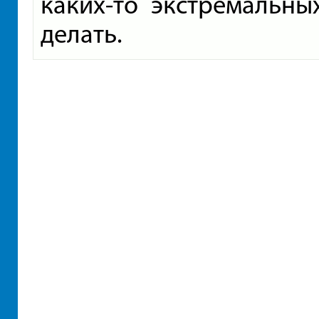
каких-то экстремальны
делать.