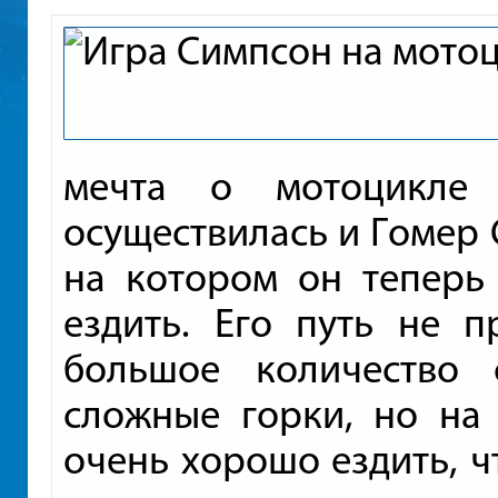
мечта о мотоцикле 
осуществилась и Гомер 
на котором он теперь 
ездить. Его путь не п
большое количество 
сложные горки, но на
очень хорошо ездить, ч