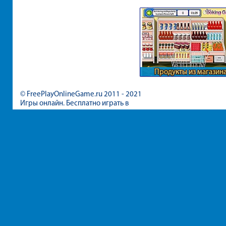
Продукты из магазин
© FreePlayOnlineGame.ru 2011 - 2021
Игры онлайн. Бесплатно играть в
игры для девочек и мальчиков