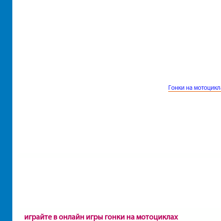
Гонки на мотоцикл
играйте в онлайн игры гонки на мотоциклах