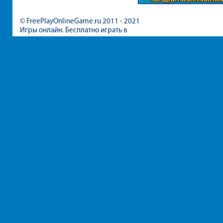
© FreePlayOnlineGame.ru 2011 - 2021
Игры онлайн. Бесплатно играть в
игры для девочек и мальчиков