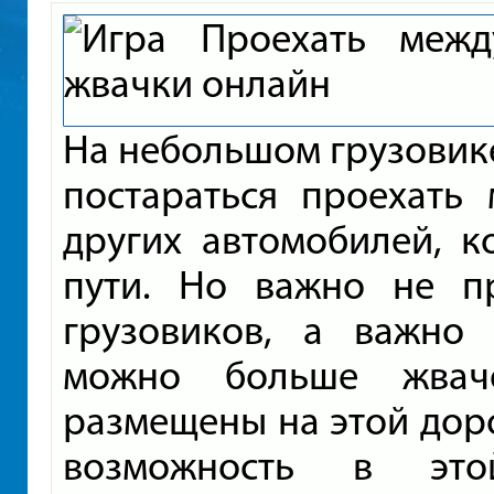
На небольшом грузовике
постараться проехать
других автомобилей, к
пути. Но важно не п
грузовиков, а важно 
можно больше жваче
размещены на этой доро
возможность в это