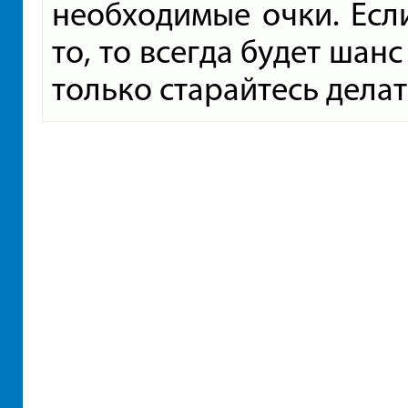
необходимые очки. Если
то, то всегда будет шан
только старайтесь делат