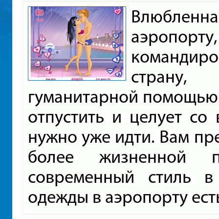
Влюбленна
аэропор
командиро
страну,
гуманитарной помощью.
отпустить и целует со 
нужно уже идти. Вам пре
более жизненной п
современный стиль в
одежды в аэропорту ест