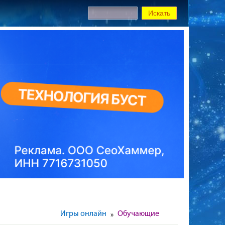
Игры онлайн
Обучающие
»