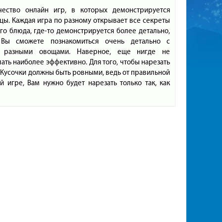
чество онлайн игр, в которых демонстрируется
цы. Каждая игра по разному открывает все секреты
го блюда, где-то демонстрируется более детально,
 Вы сможете познакомиться очень детально с
 разными овощами. Наверное, еще нигде не
лать наиболее эффективно. Для того, чтобы нарезать
. Кусочки должны быть ровными, ведь от правильной
 игре, Вам нужно будет нарезать только так, как