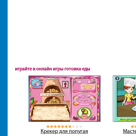
играйте в онлайн игры готовка еды
Крекер для попугая
Масте