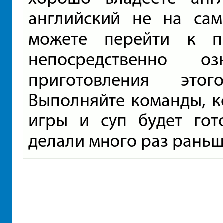
английский не на са
можете перейти к п
непосредственно о
приготовления этог
Выполняйте команды, к
игры и суп будет гот
делали много раз раньш