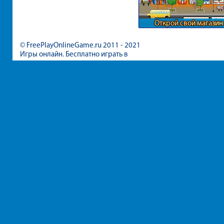
Открой свой магазин
© FreePlayOnlineGame.ru 2011 - 2021
Игры онлайн. Бесплатно играть в
игры для девочек и мальчиков