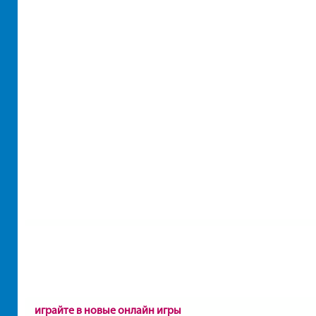
играйте в новые онлайн игры