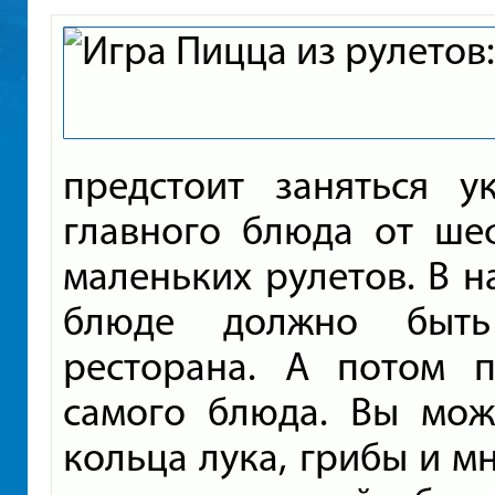
предстоит заняться 
главного блюда от ше
маленьких рулетов. В н
блюде должно быть
ресторана. А потом 
самого блюда. Вы може
кольца лука, грибы и мн