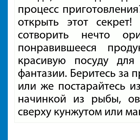
процесс приготовления?
открыть этот секрет!
сотворить нечто ори
понравившееся прод
красивую посуду для
фантазии. Беритесь за 
или же постарайтесь и
начинкой из рыбы, о
сверху кунжутом или ма