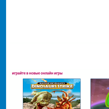
играйте в новые онлайн игры